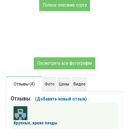
Полное описание сорта
Посмотреть все фотографии
Отзывы (4)
Фото
Цены
Видео
Отзывы
(Добавить новый отзыв)
Крупные, яркие плоды