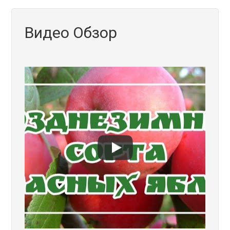
Видео Обзор