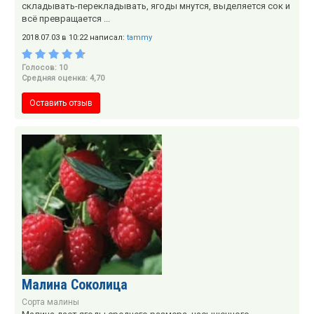
складывать-перекладывать, ягоды мнутся, выделяется сок и
всё превращается ...
2018.07.03 в 10:22 написал:
tammy
Голосов: 10
Средняя оценка: 4,70
Оставить отзыв
Малина Соколица
Сорта малины