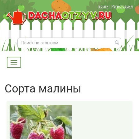
Войти
|
Регистрация
Сорта малины