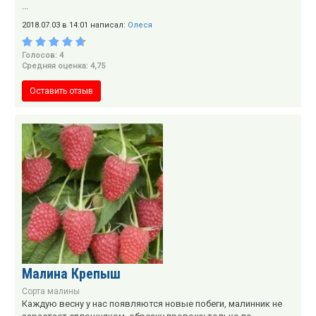
...
2018.07.03 в 14:01 написал:
Олеся
Голосов: 4
Средняя оценка: 4,75
Оставить отзыв
Малина Крепыш
Сорта малины
Каждую весну у нас появляются новые побеги, малинник не