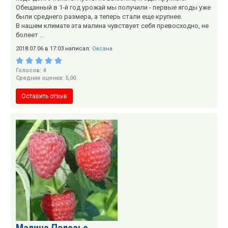
Обещанный в 1-й год урожай мы получили - первые ягоды уже
были среднего размера, а теперь стали еще крупнее.
В нашем климате эта малина чувствует себя превосходно, не
болеет ...
2018.07.06 в 17:03 написал:
Оксана
Голосов: 4
Средняя оценка: 5,00
Оставить отзыв
Малина Полесье