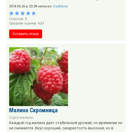
2018.06.26 в 23:38 написал:
DeyElena
Голосов: 3
Средняя оценка: 4,67
Оставить отзыв
Малина Скромница
Сорта малины
Каждый год малина дает стабильный урожай, со временем он
не снижается. Вкус хороший, сахаристость высокая, но в