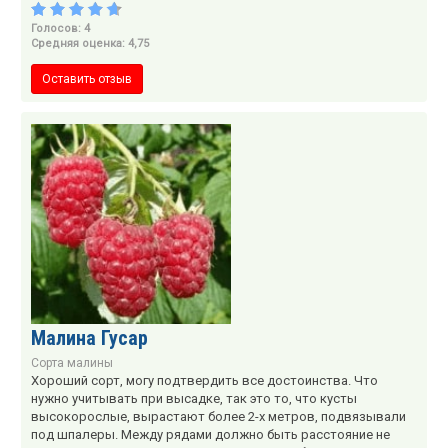
Голосов: 4
Средняя оценка: 4,75
Оставить отзыв
Малина Гусар
Сорта малины
Хороший сорт, могу подтвердить все достоинства. Что
нужно учитывать при высадке, так это то, что кусты
высокорослые, вырастают более 2-х метров, подвязывали
под шпалеры. Между рядами должно быть расстояние не