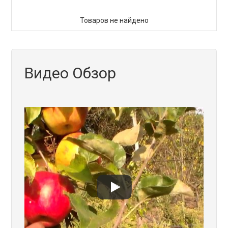
Товаров не найдено
Видео Обзор