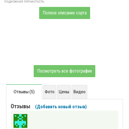
подкожная пятнистость.
Полное описание сорта
Посмотреть все фотографии
Отзывы (5)
Фото
Цены
Видео
Отзывы
(Добавить новый отзыв)