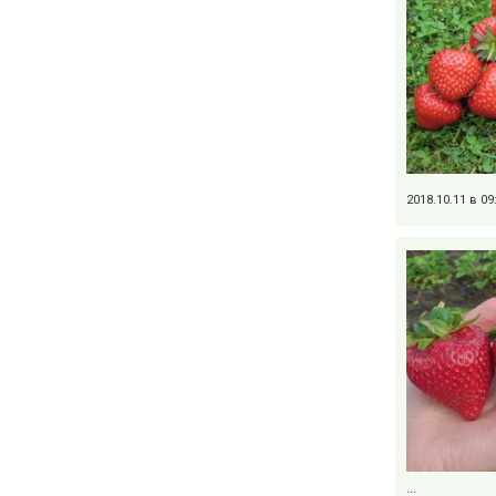
2018.10.11 в 0
...