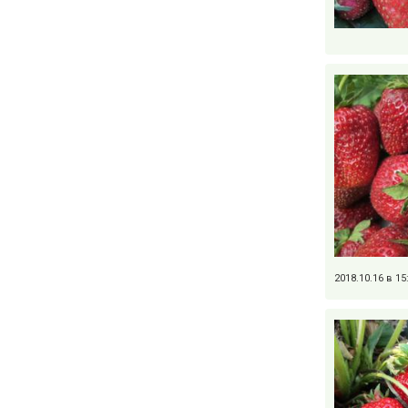
2018.10.16 в 1