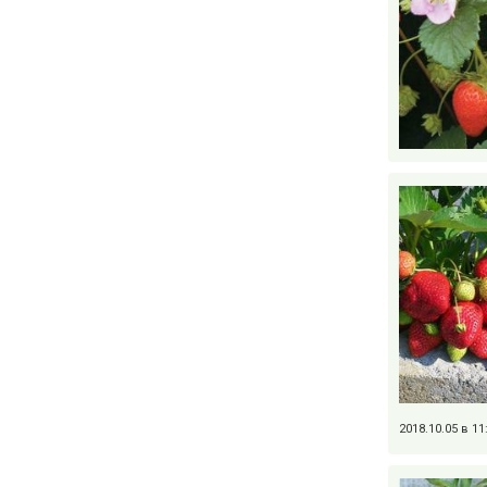
2018.10.05 в 1