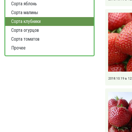
Сорта яблонь
Сорта малины
Сорта клубники
Сорта огурцов
Сорта томатов
Прочее
2018.10.19 в 1