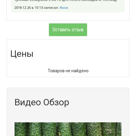
2018.12.26 в 10:13 написал:
Анна
Оставить отзыв
Цены
Товаров не найдено
Видео Обзор