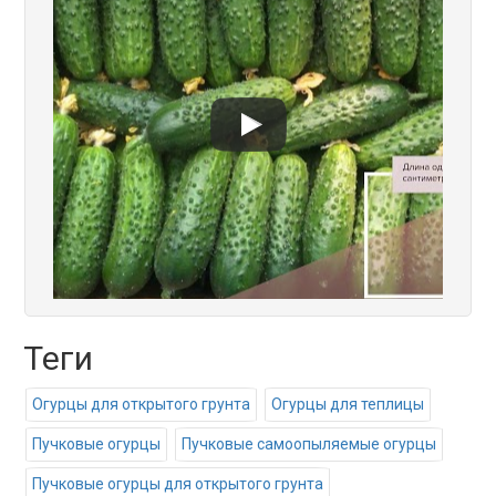
Теги
Огурцы для открытого грунта
Огурцы для теплицы
Пучковые огурцы
Пучковые самоопыляемые огурцы
Пучковые огурцы для открытого грунта