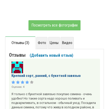
Посмотреть все фотографии
Отзывы (3)
Фото
Цены
Видео
Отзывы
(Добавить новый отзыв)
Крепкий сорт, ранний, с букетной завязью
Оценка:
4
Я только с букетной завязью покупаю семена - очень
удобно! Но такие сорта надо хорошо поливать и
подкармливать, в остальном - обычный уход. Посадила
данные семена, потому что живу в холодном районе, в