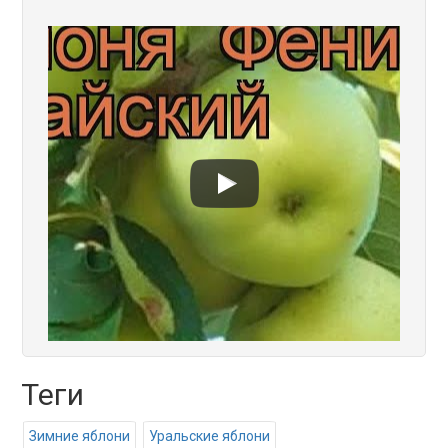
Теги
Зимние яблони
Уральские яблони