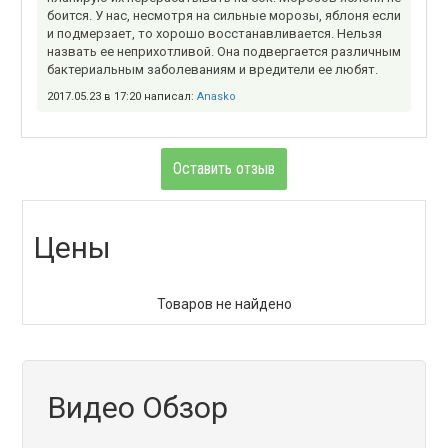
боится. У нас, несмотря на сильные морозы, яблоня если
и подмерзает, то хорошо восстанавливается. Нельзя
назвать ее неприхотливой. Она подвергается различным
бактериальным заболеваниям и вредители ее любят.
2017.05.23 в 17:20 написал:
Anasko
Оставить отзыв
Цены
Товаров не найдено
Видео Обзор