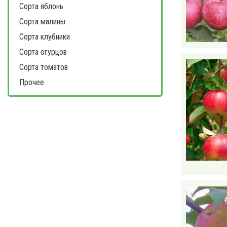
Сорта яблонь
Сорта малины
Сорта клубники
Сорта огурцов
Сорта томатов
Прочее