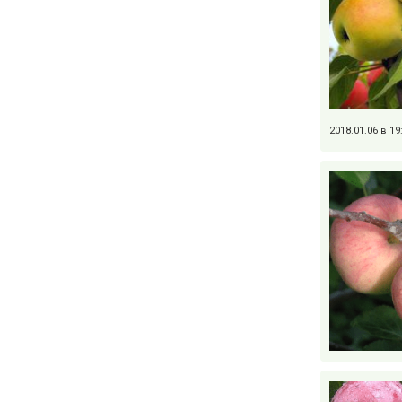
2018.01.06 в 1