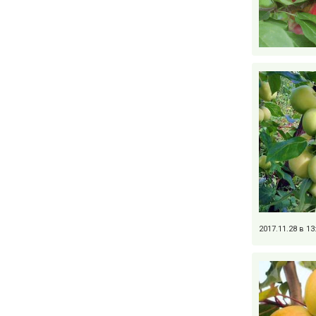
2017.11.28 в 1