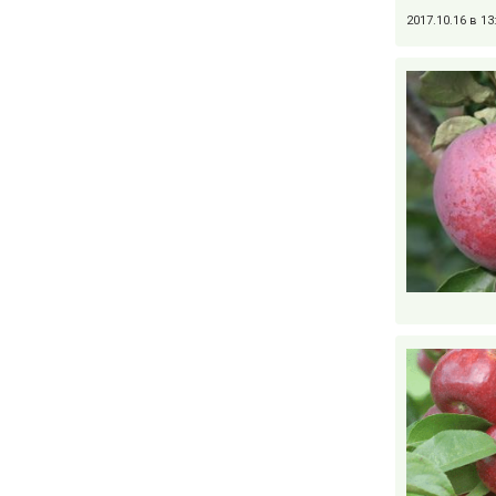
2017.10.16 в 1