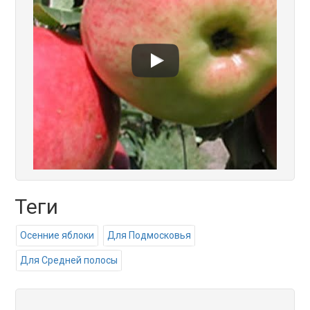
Теги
Осенние яблоки
Для Подмосковья
Для Средней полосы