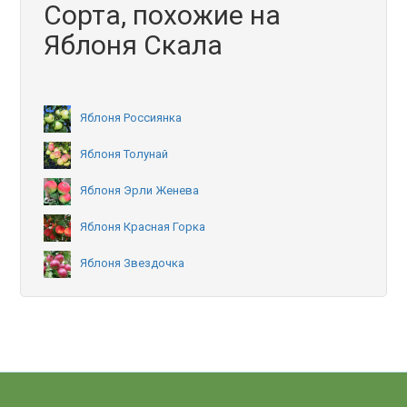
Сорта, похожие на
Яблоня Скала
Яблоня Россиянка
Яблоня Толунай
Яблоня Эрли Женева
Яблоня Красная Горка
Яблоня Звездочка