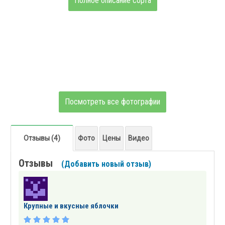
Полное описание сорта
Посмотреть все фотографии
Отзывы (4)
Фото
Цены
Видео
Отзывы
(Добавить новый отзыв)
Крупные и вкусные яблочки