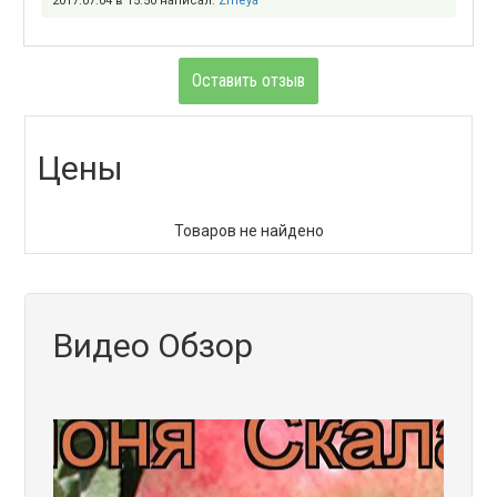
2017.07.04 в 15:50 написал:
Zmeya
Оставить отзыв
Цены
Товаров не найдено
Видео Обзор