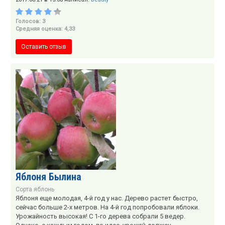
Голосов: 3
Средняя оценка: 4,33
Оставить отзыв
Яблоня Былина
Сорта яблонь
Яблоня еще молодая, 4-й год у нас. Дерево растет быстро,
сейчас больше 2-х метров. На 4-й год попробовали яблоки.
Урожайность высокая! С 1-го дерева собрали 5 ведер.