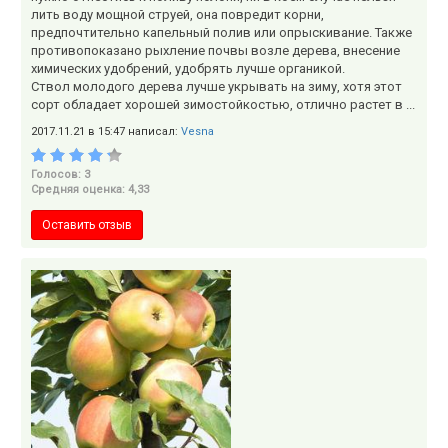
лить воду мощной струей, она повредит корни,
предпочтительно капельный полив или опрыскивание. Также
противопоказано рыхление почвы возле дерева, внесение
химических удобрений, удобрять лучше органикой.
Ствол молодого дерева лучше укрывать на зиму, хотя этот
сорт обладает хорошей зимостойкостью, отлично растет в ...
2017.11.21 в 15:47 написал:
Vesna
Голосов: 3
Средняя оценка: 4,33
Оставить отзыв