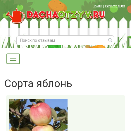
Войти
|
Регистрация
Сорта яблонь