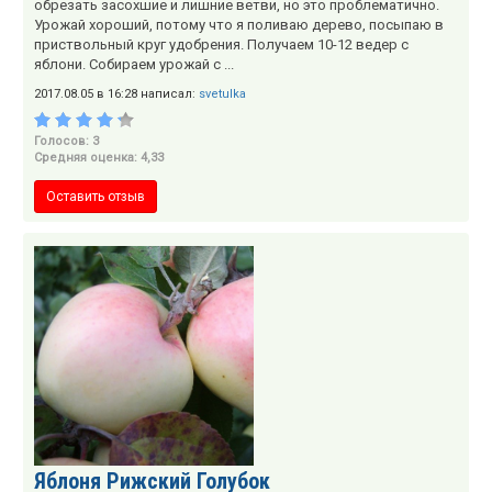
обрезать засохшие и лишние ветви, но это проблематично.
Урожай хороший, потому что я поливаю дерево, посыпаю в
приствольный круг удобрения. Получаем 10-12 ведер с
яблони. Собираем урожай с ...
2017.08.05 в 16:28 написал:
svetulka
Голосов: 3
Средняя оценка: 4,33
Оставить отзыв
Яблоня Рижский Голубок