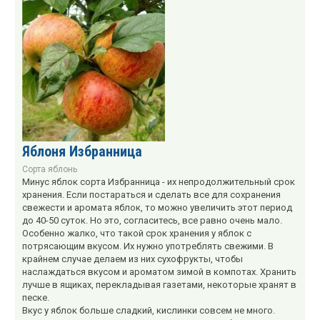
Яблоня Избранница
Сорта яблонь
Минус яблок сорта Избранница - их непродолжительный срок
хранения. Если постараться и сделать все для сохранения
свежести и аромата яблок, то можно увеличить этот период
до 40-50 суток. Но это, согласитесь, все равно очень мало.
Особенно жалко, что такой срок хранения у яблок с
потрясающим вкусом. Их нужно употреблять свежими. В
крайнем случае делаем из них сухофрукты, чтобы
наслаждаться вкусом и ароматом зимой в компотах. Хранить
лучше в ящиках, перекладывая газетами, некоторые хранят в
песке.
Вкус у яблок больше сладкий, кислинки совсем не много.