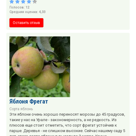
Голосов: 12
Средняя оценка: 4,33
Оставить отзыв
Яблоня Фрегат
Сорта яблонь
Эти яблони очень хорошо переносят морозы до 45 градусов,
такие у нас на Урале - закономерность, а не редкость. Из
плюсов еще стоит отметить, что сорт фрегат устойчив к
парше. Деревья - не слишком высокие. Сейчас нашему саду 5