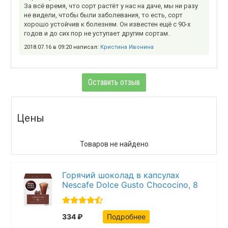
За всё время, что сорт растёт у нас на даче, мы ни разу
не видели, чтобы были заболевания, то есть, сорт
хорошо устойчив к болезням. Он известен ещё с 90-х
годов и до сих пор не уступает другим сортам.
2018.07.16 в 09:20 написал:
Кристина Ивонина
Оставить отзыв
Цены
Товаров не найдено
Горячий шоколад в капсулах
Nescafe Dolce Gusto Chococino, 8
порций
334 ₽
Подробнее