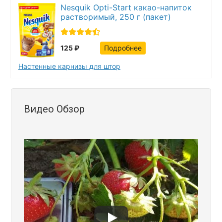
Nesquik Opti-Start какао-напиток
растворимый, 250 г (пакет)
125 ₽
Подробнее
Настенные карнизы для штор
Видео Обзор