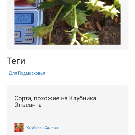
Теги
Для Подмосковья
Сорта, похожие на Клубника
Эльсанта
Клубника Сальса