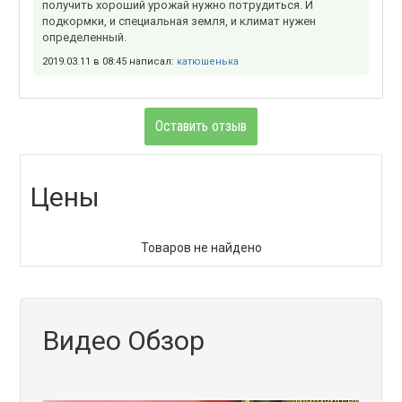
получить хороший урожай нужно потрудиться. И
подкормки, и специальная земля, и климат нужен
определенный.
2019.03.11 в 08:45 написал:
катюшенька
Оставить отзыв
Цены
Товаров не найдено
Видео Обзор