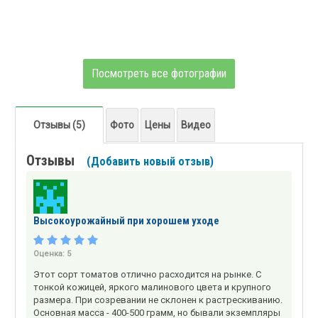
Посмотреть все фотографии
Отзывы (5)
Фото
Цены
Видео
Отзывы
(Добавить новый отзыв)
Высокоурожайный при хорошем уходе
Оценка:
5
Этот сорт томатов отлично расходится на рынке. С
тонкой кожицей, яркого малинового цвета и крупного
размера. При созревании не склонен к растрескиванию.
Основная масса - 400-500 грамм, но бывали экземпляры