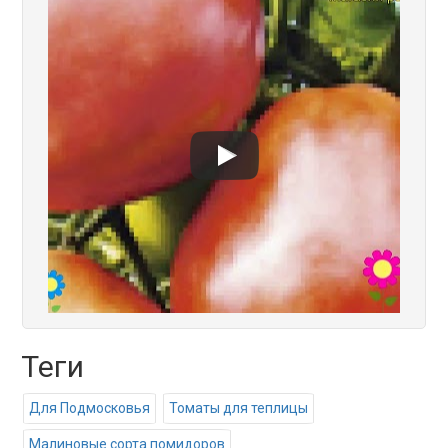
Теги
Для Подмосковья
Томаты для теплицы
Малиновые сорта помидоров