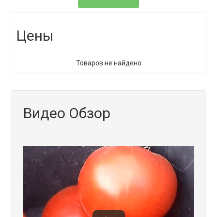
Цены
Товаров не найдено
Видео Обзор