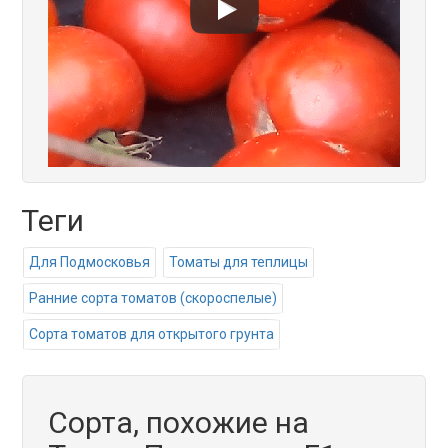
Теги
Для Подмосковья
Томаты для теплицы
Ранние сорта томатов (скороспелые)
Сорта томатов для открытого грунта
Сорта, похожие на