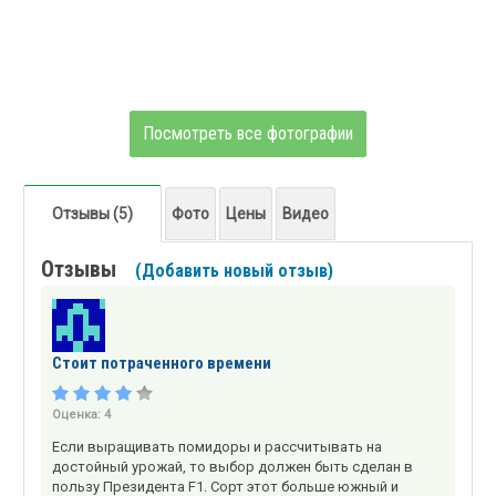
Посмотреть все фотографии
Отзывы (5)
Фото
Цены
Видео
Отзывы
(Добавить новый отзыв)
Стоит потраченного времени
Оценка:
4
Если выращивать помидоры и рассчитывать на
достойный урожай, то выбор должен быть сделан в
пользу Президента F1. Сорт этот больше южный и