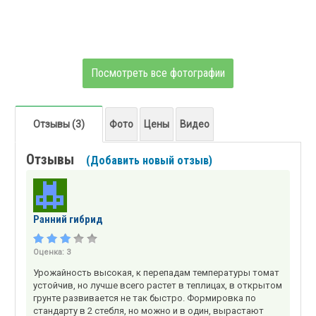
Посмотреть все фотографии
Отзывы (3)
Фото
Цены
Видео
Отзывы
(Добавить новый отзыв)
Ранний гибрид
Оценка:
3
Урожайность высокая, к перепадам температуры томат
устойчив, но лучше всего растет в теплицах, в открытом
грунте развивается не так быстро. Формировка по
стандарту в 2 стебля, но можно и в один, вырастают