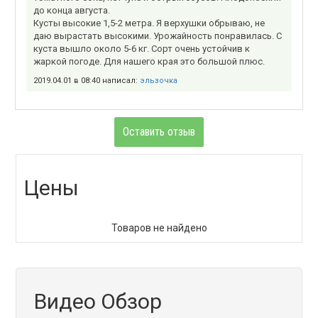
до конца августа.
Кусты высокие 1,5-2 метра. Я верхушки обрываю, не
даю вырастать высокими. Урожайность понравилась. С
куста вышло около 5-6 кг. Сорт очень устойчив к
жаркой погоде. Для нашего края это большой плюс.
2019.04.01 в 08:40 написал:
эльзочка
Оставить отзыв
Цены
Товаров не найдено
Видео Обзор