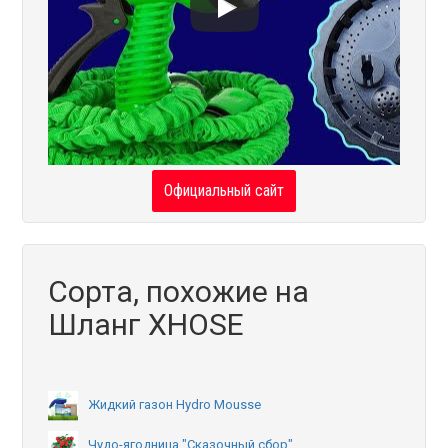
Официальный сайт
Сорта, похожие на
Шланг XHOSE
Жидкий газон Hydro Mousse
Чудо-ягодница "Сказочный сбор"