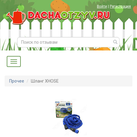
Войти
|
Регистрация
Прочее
Шланг XHOSE