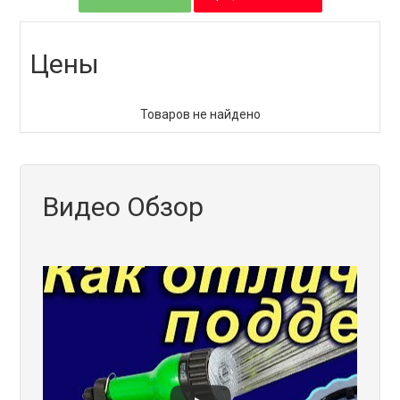
Цены
Товаров не найдено
Видео Обзор