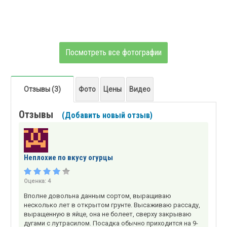
Посмотреть все фотографии
Отзывы (3)
Фото
Цены
Видео
Отзывы
(Добавить новый отзыв)
Неплохие по вкусу огурцы
Оценка:
4
Вполне довольна данным сортом, выращиваю
несколько лет в открытом грунте. Высаживаю рассаду,
выращенную в яйце, она не болеет, сверху закрываю
дугами с лутрасилом. Посадка обычно приходится на 9-