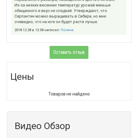
Из-за низких весенних температур урожай меньше
обещанного и вкус не сладкий. Утверждают, что
Серпантин можно выращивать в Сибири, но мне
очевидно, что на юге он будет расти лучше.
2018.12.28 в 12:58 написал:
Полина
Оставить отзыв
Цены
Товаров не найдено
Видео Обзор