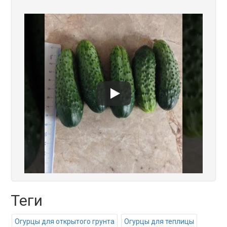
Теги
Огурцы для открытого грунта
Огурцы для теплицы