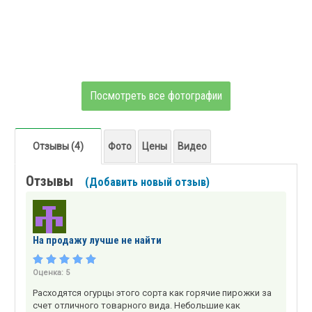
Посмотреть все фотографии
Отзывы (4)
Фото
Цены
Видео
Отзывы
(Добавить новый отзыв)
На продажу лучше не найти
Оценка:
5
Расходятся огурцы этого сорта как горячие пирожки за
счет отличного товарного вида. Небольшие как