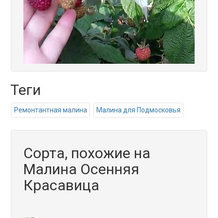
Теги
Ремонтантная малина
Малина для Подмосковья
Сорта, похожие на
Малина Осенняя
Красавица