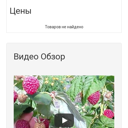
Цены
Товаров не найдено
Видео Обзор