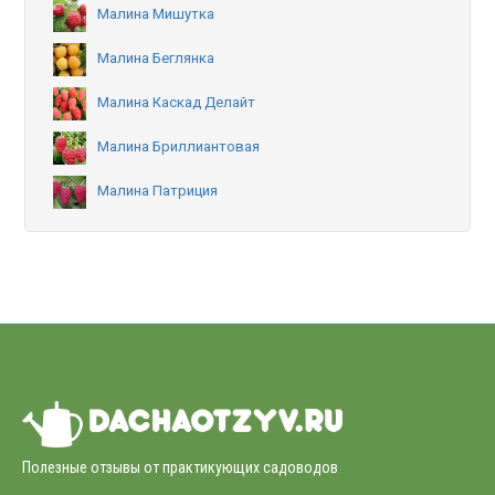
Малина Мишутка
Малина Беглянка
Малина Каскад Делайт
Малина Бриллиантовая
Малина Патриция
Полезные отзывы от практикующих садоводов