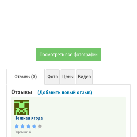
Посмотреть все фотографии
Отзывы (3)
Фото
Цены
Видео
Отзывы
(Добавить новый отзыв)
Нежная ягода
Оценка:
4