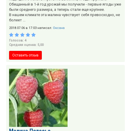
Обещанный в 1-й год урожай мы получили - первые ягоды уже
были среднего размера, а теперь стали еще крупнее.
В нашем климате эта малина чувствует себя превосходно, не
болеет ...
2018.07.06 в 17:03 написал:
Оксана
Голосов: 4
Средняя оценка: 5,00
Оставить отзыв
Малина Полесье