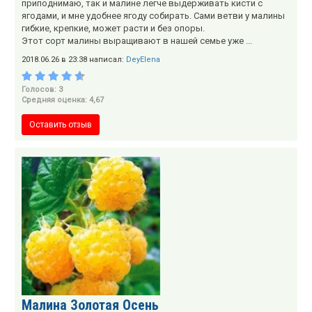
приподнимаю, так и малине легче выдерживать кисти с
ягодами, и мне удобнее ягоду собирать. Сами ветви у малины
гибкие, крепкие, может расти и без опоры.
Этот сорт малины выращивают в нашей семье уже ...
2018.06.26 в 23:38 написал:
DeyElena
Голосов: 3
Средняя оценка: 4,67
Оставить отзыв
Малина Золотая Осень