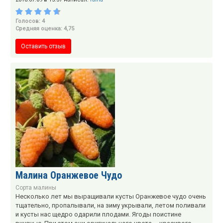
Голосов: 4
Средняя оценка: 4,75
Оставить отзыв
Малина Оранжевое Чудо
Сорта малины
Несколько лет мы выращивали кусты Оранжевое чудо очень
тщательно, пропалывали, на зиму укрывали, летом поливали
и кусты нас щедро одарили плодами. Ягоды поистине