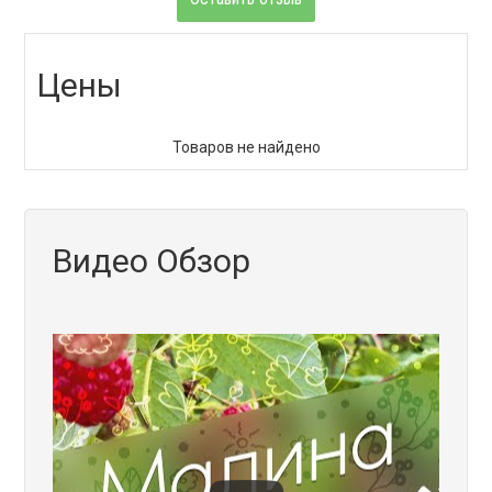
Цены
Товаров не найдено
Видео Обзор