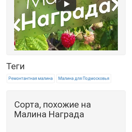
Теги
Ремонтантная малина
Малина для Подмосковья
Сорта, похожие на
Малина Награда