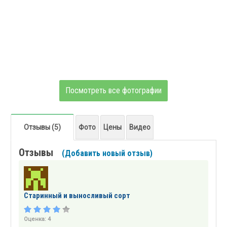
Посмотреть все фотографии
Отзывы (5)
Фото
Цены
Видео
Отзывы
(Добавить новый отзыв)
Старинный и выносливый сорт
Оценка:
4