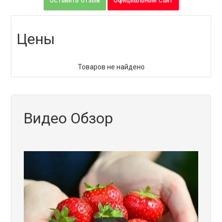
Цены
Товаров не найдено
Видео Обзор