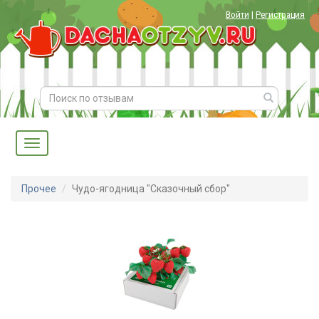
Войти
|
Регистрация
Прочее
Чудо-ягодница "Сказочный сбор"