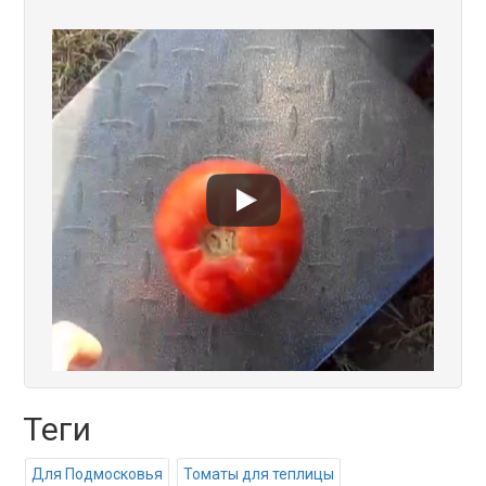
Теги
Для Подмосковья
Томаты для теплицы