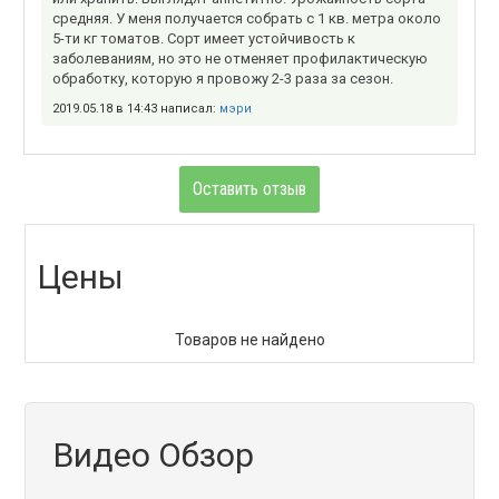
средняя. У меня получается собрать с 1 кв. метра около
5-ти кг томатов. Сорт имеет устойчивость к
заболеваниям, но это не отменяет профилактическую
обработку, которую я провожу 2-3 раза за сезон.
2019.05.18 в 14:43 написал:
мэри
Оставить отзыв
Цены
Товаров не найдено
Видео Обзор