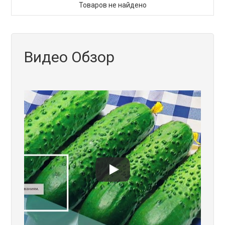
Товаров не найдено
Видео Обзор