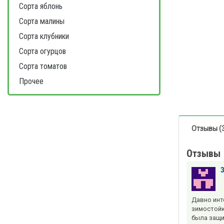
Сорта яблонь
Сорта малины
Сорта клубники
Сорта огурцов
Сорта томатов
Прочее
Отзывы (
Отзывы
Давно инт
зимостойк
была защи