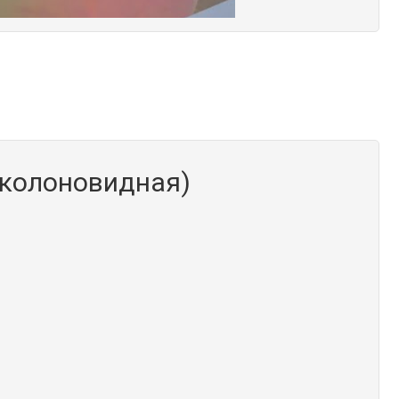
(колоновидная)