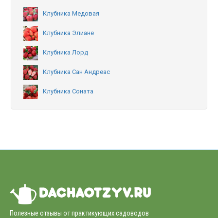
Клубника Медовая
Клубника Элиане
Клубника Лорд
Клубника Сан Андреас
Клубника Соната
Полезные отзывы от практикующих садоводов