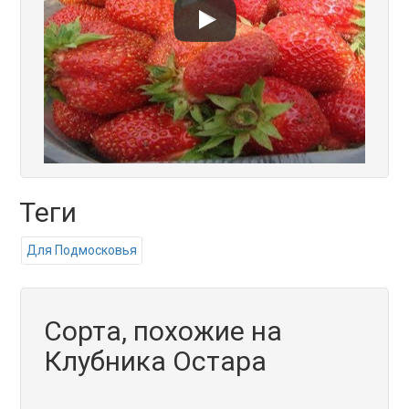
Теги
Для Подмосковья
Сорта, похожие на
Клубника Остара