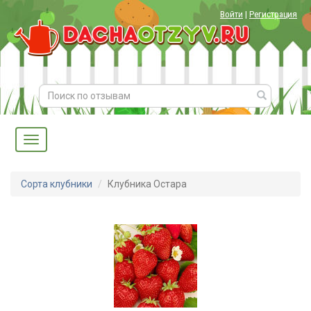
Войти
|
Регистрация
Сорта клубники
Клубника Остара