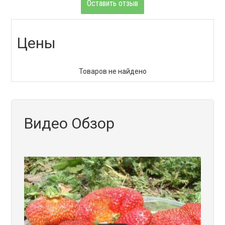
Оставить отзыв
Цены
Товаров не найдено
Видео Обзор