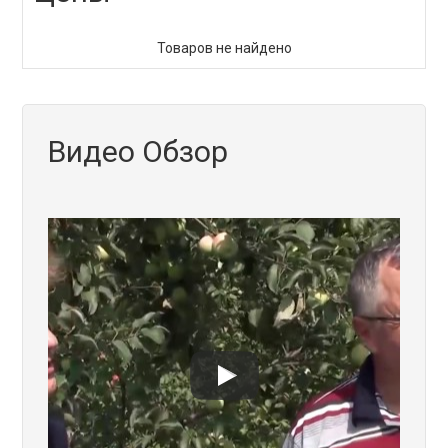
Товаров не найдено
Видео Обзор