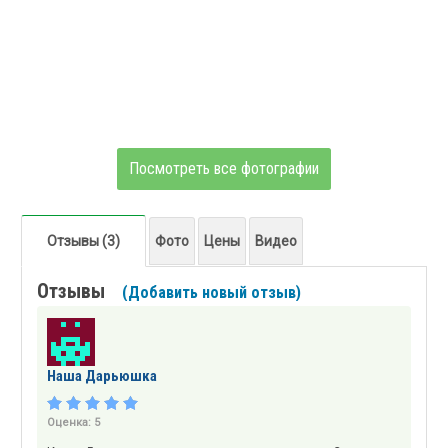
Посмотреть все фотографии
Отзывы (3)
Фото
Цены
Видео
Отзывы
(Добавить новый отзыв)
Наша Дарьюшка
Оценка:
5